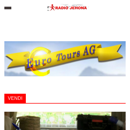
VENDI