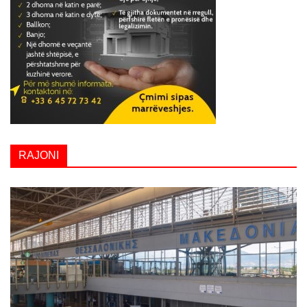
RAJONI