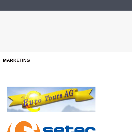
MARKETING