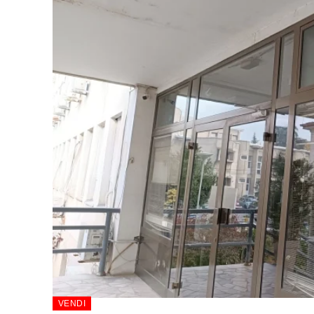
VENDI