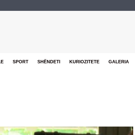
LE
SPORT
SHËNDETI
KURIOZITETE
GALERIA