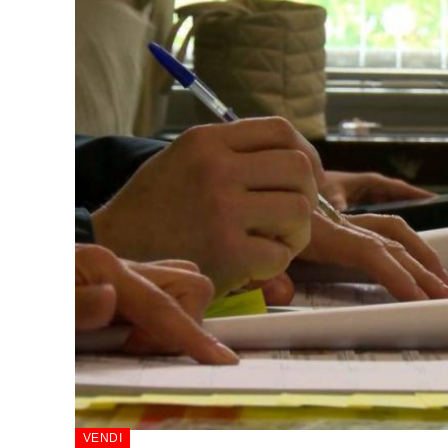
VENDI