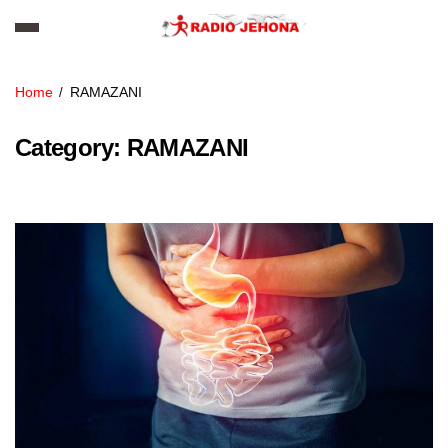
Home
RAMAZANI
Category:
RAMAZANI