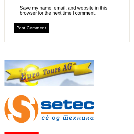
Save my name, email, and website in this
browser for the next time I comment.