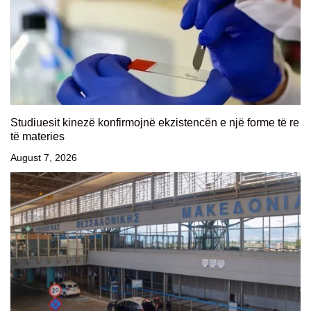
Studiuesit kinezë konfirmojnë ekzistencën e një forme të re
të materies
August 7, 2026