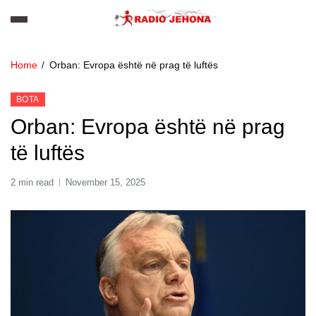
Home
Orban: Evropa është në prag të luftës
BOTA
Orban: Evropa është në prag
të luftës
2 min read
November 15, 2025