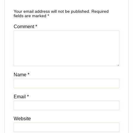
Your email address will not be published.
Required
fields are marked
*
Comment
*
Name
*
Email
*
Website